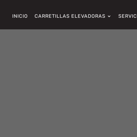
INICIO
CARRETILLAS ELEVADORAS
SERVIC