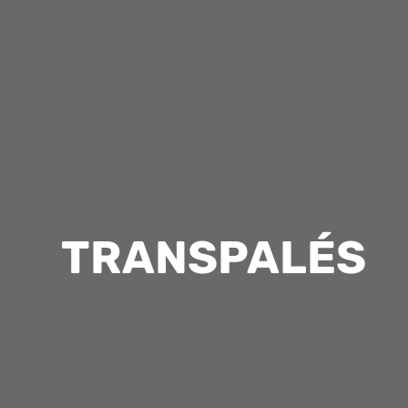
TRANSPALÉS