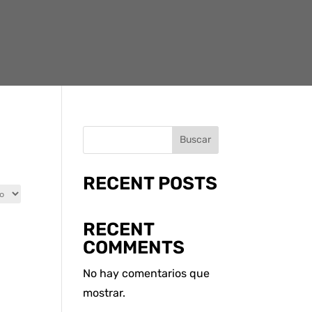
Buscar
RECENT POSTS
RECENT
COMMENTS
No hay comentarios que
mostrar.