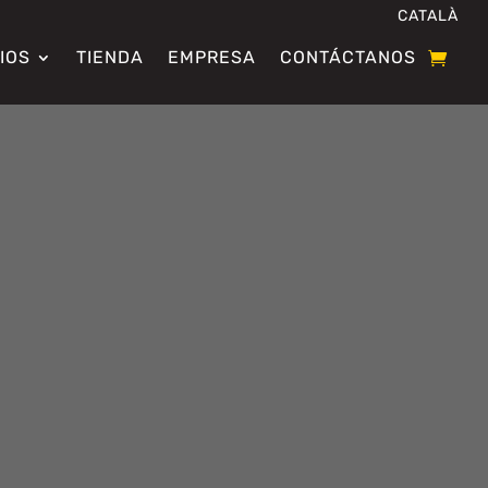
CATALÀ
IOS
TIENDA
EMPRESA
CONTÁCTANOS