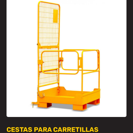
CESTAS PARA CARRETILLAS