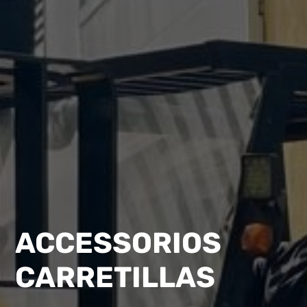
ACCESSORIOS
CARRETILLAS