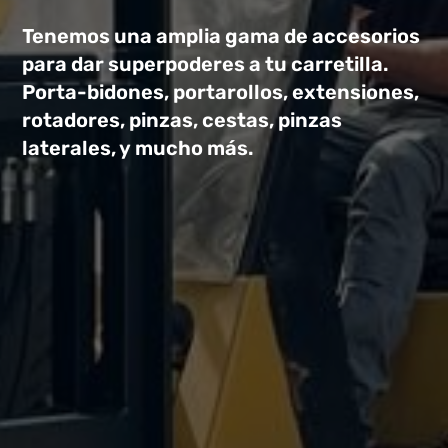
Tenemos una amplia gama de accesorios
para dar superpoderes a tu carretilla.
Porta-bidones, portarollos, extensiones,
rotadores, pinzas, cestas, pinzas
laterales, y mucho más.