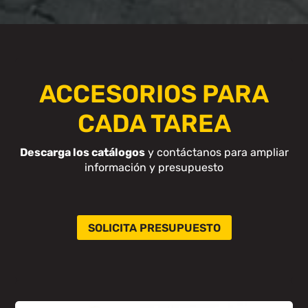
ACCESORIOS PARA
CADA TAREA
Descarga los catálogos
y contáctanos para ampliar
información y presupuesto
SOLICITA PRESUPUESTO