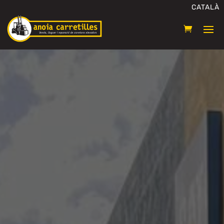
CATALÀ