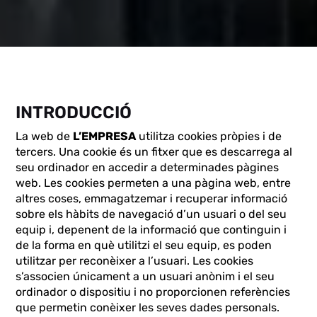
INTRODUCCIÓ
La web de
L’EMPRESA
utilitza cookies pròpies i de
tercers. Una cookie és un fitxer que es descarrega al
seu ordinador en accedir a determinades pàgines
web. Les cookies permeten a una pàgina web, entre
altres coses, emmagatzemar i recuperar informació
sobre els hàbits de navegació d’un usuari o del seu
equip i, depenent de la informació que continguin i
de la forma en què utilitzi el seu equip, es poden
utilitzar per reconèixer a l’usuari. Les cookies
s’associen únicament a un usuari anònim i el seu
ordinador o dispositiu i no proporcionen referències
que permetin conèixer les seves dades personals.