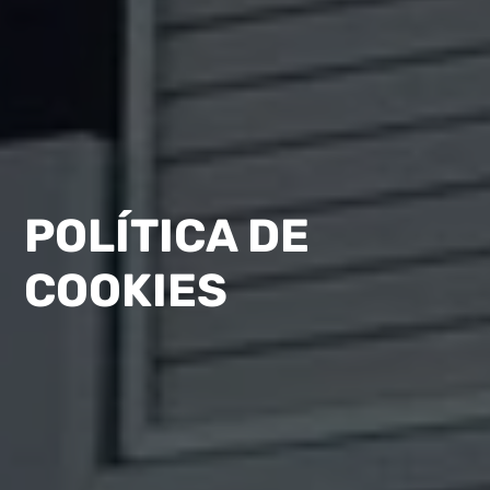
POLÍTICA DE
COOKIES